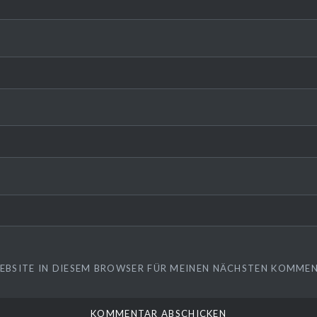
WEBSITE IN DIESEM BROWSER FÜR MEINEN NÄCHSTEN KOMMEN