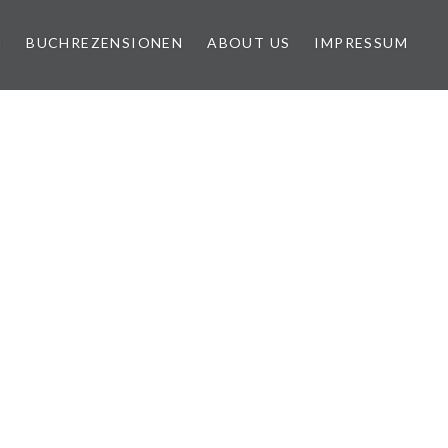
N
BUCHREZENSIONEN
ABOUT US
IMPRESSUM