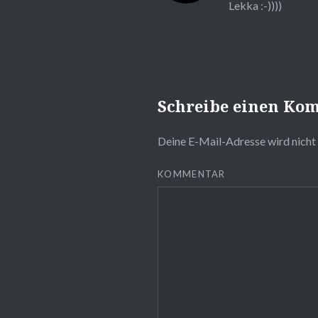
Lekka :-))))
Schreibe einen Ko
Deine E-Mail-Adresse wird nicht 
KOMMENTAR