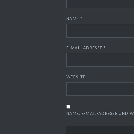
NAME
*
E-MAIL-ADRESSE
*
WEBSITE
NAME, E-MAIL-ADRESSE UND 