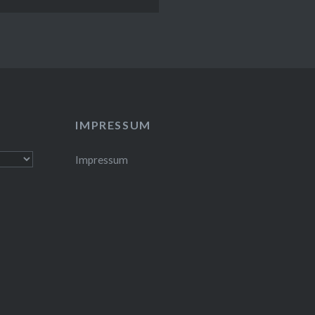
IMPRESSUM
Impressum