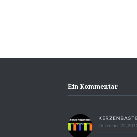
Ein Kommentar
KERZENBASTE
Dezember 22, 2013