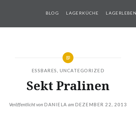
BLOG
LAGERKÜCHE
LAGERLEBE
g
ESSBARES
,
UNCATEGORIZED
Sekt Pralinen
Veröffentlicht von
DANIELA
am
DEZEMBER 22, 2013