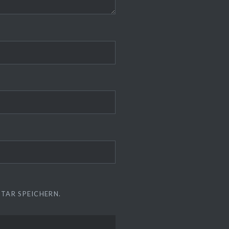
TAR SPEICHERN.