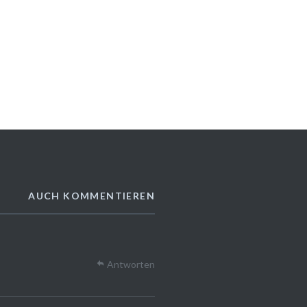
AUCH KOMMENTIEREN
Antworten