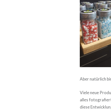
Aber natürlich bi
Viele neue Produ
alles fotografier
diese Entwicklun