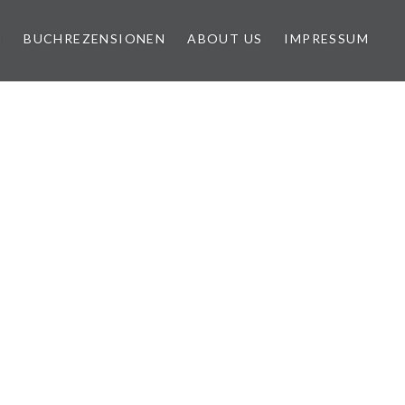
N
BUCHREZENSIONEN
ABOUT US
IMPRESSUM