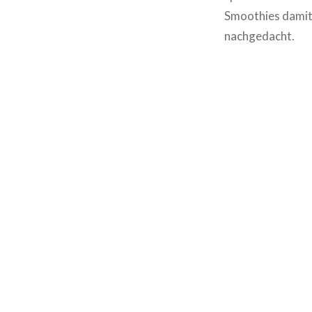
Smoothies damit 
nachgedacht.