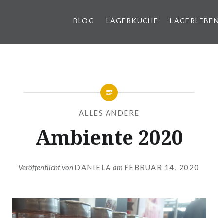
BLOG
LAGERKÜCHE
LAGERLEBE
g
ALLES ANDERE
Ambiente 2020
Veröffentlicht von
DANIELA
am
FEBRUAR 14, 2020