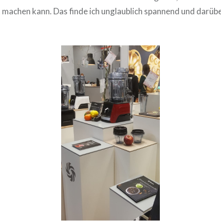
machen kann. Das finde ich unglaublich spannend und darüber