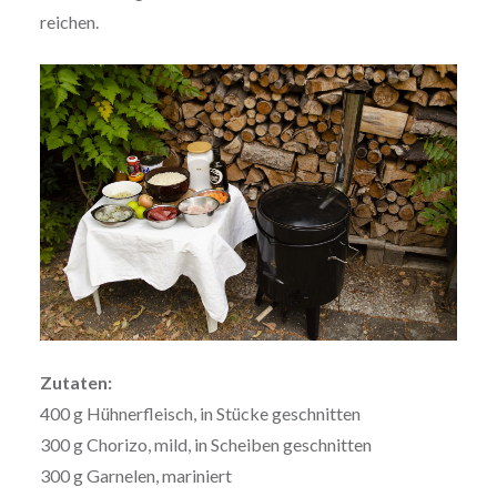
reichen.
Zutaten:
400 g Hühnerfleisch, in Stücke geschnitten
300 g Chorizo, mild, in Scheiben geschnitten
300 g Garnelen, mariniert