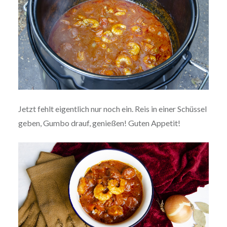
Jetzt fehlt eigentlich nur noch ein. Reis in einer Schüssel
geben, Gumbo drauf, genießen! Guten Appetit!