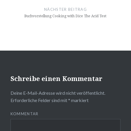
NÄCHSTER BEITRAG
Buchvorstellung Cooking with Dice The Acid Test
Schreibe einen Kommentar
Deine E-Mail-Adresse wird nicht veröffentlicht.
Erforderliche Felder sind mit
*
markiert
KOMMENTAR