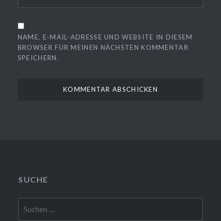
NAME, E-MAIL-ADRESSE UND WEBSITE IN DIESEM
BROWSER FÜR MEINEN NÄCHSTEN KOMMENTAR
SPEICHERN.
SUCHE
Suchen
nach: