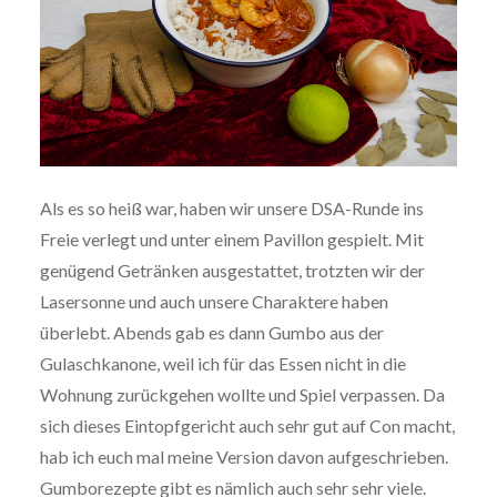
Als es so heiß war, haben wir unsere DSA-Runde ins
Freie verlegt und unter einem Pavillon gespielt. Mit
genügend Getränken ausgestattet, trotzten wir der
Lasersonne und auch unsere Charaktere haben
überlebt. Abends gab es dann Gumbo aus der
Gulaschkanone, weil ich für das Essen nicht in die
Wohnung zurückgehen wollte und Spiel verpassen. Da
sich dieses Eintopfgericht auch sehr gut auf Con macht,
hab ich euch mal meine Version davon aufgeschrieben.
Gumborezepte gibt es nämlich auch sehr sehr viele.