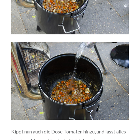
Kippt nun auch die Dose Tomaten hinzu, und lasst alles