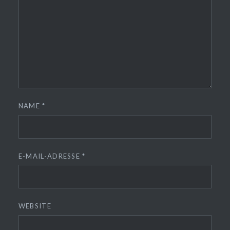
NAME
*
E-MAIL-ADRESSE
*
WEBSITE