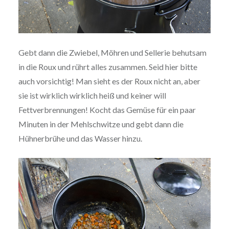
Gebt dann die Zwiebel, Möhren und Sellerie behutsam
in die Roux und rührt alles zusammen. Seid hier bitte
auch vorsichtig! Man sieht es der Roux nicht an, aber
sie ist wirklich wirklich heiß und keiner will
Fettverbrennungen! Kocht das Gemüse für ein paar
Minuten in der Mehlschwitze und gebt dann die
Hühnerbrühe und das Wasser hinzu.