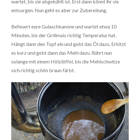
wartet, bis sie abgekühlt ist. Erst dann könnt ihr sie
entsorgen. Nun geht es aber zur Zubereitung.
Befeuert eure Gulaschkanone und wartet etwa 10
Minuten, bis der Grillmais richtig Temperatur hat.
Hängt dann den Topf ein und gebt das Öl dazu. Erhitzt
es kurz und gebt dann das Mehl dazu. Rührt nun
solange mit einem Hölzlöffel, bis die Mehlschwitze
sich richtig schön braun färbt.