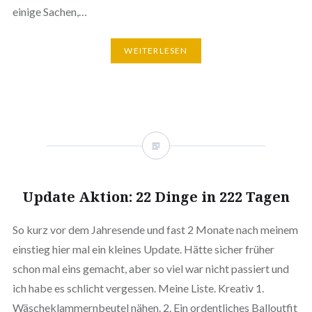
einige Sachen,…
WEITERLESEN
Update Aktion: 22 Dinge in 222 Tagen
So kurz vor dem Jahresende und fast 2 Monate nach meinem
einstieg hier mal ein kleines Update. Hätte sicher früher
schon mal eins gemacht, aber so viel war nicht passiert und
ich habe es schlicht vergessen. Meine Liste. Kreativ 1.
Wäscheklammernbeutel nähen. 2. Ein ordentliches Balloutfit