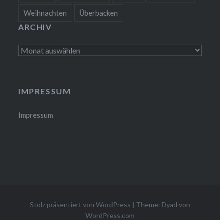
Weihnachten
Überbacken
ARCHIV
Archiv
IMPRESSUM
Impressum
Stolz präsentiert von WordPress
|
Theme: Dyad von
WordPress.com