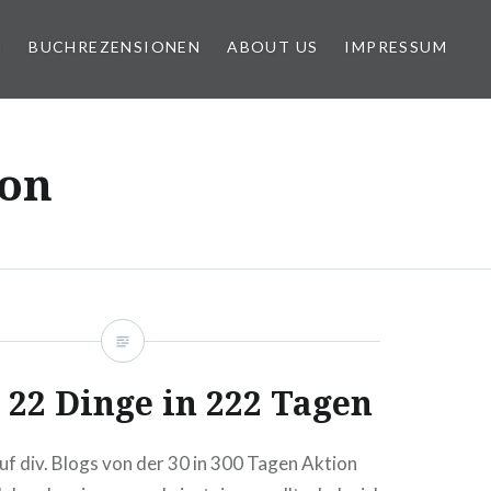
N
BUCHREZENSIONEN
ABOUT US
IMPRESSUM
ion
 22 Dinge in 222 Tagen
uf div. Blogs von der 30 in 300 Tagen Aktion