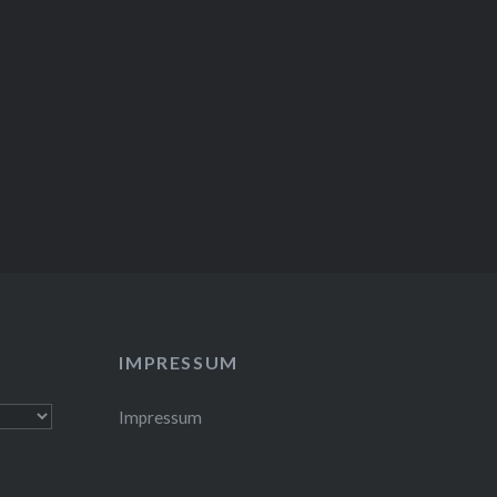
IMPRESSUM
Impressum