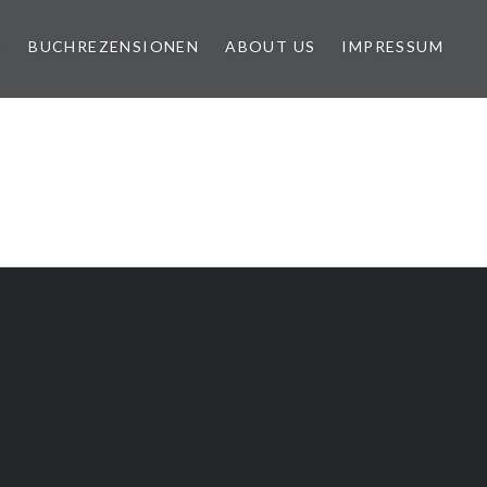
N
BUCHREZENSIONEN
ABOUT US
IMPRESSUM