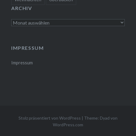
ARCHIV
Archiv
IMPRESSUM
Impressum
Stolz präsentiert von WordPress
|
Theme: Dyad von
WordPress.com