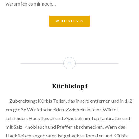
warum ich es mir noch…
WEITERLESEN
Kürbistopf
Zubereitung: Kürbis Teilen, das innere entfernen und in 1-2
cm große Würfel schneiden. Zwiebeln in feine Würfel
schneiden. Hackfleisch und Zwiebeln im Topf anbraten und
mit Salz, Knoblauch und Pfeffer abschmecken. Wenn das
Hackfleisch angebraten ist gehackte Tomaten und Kürbis