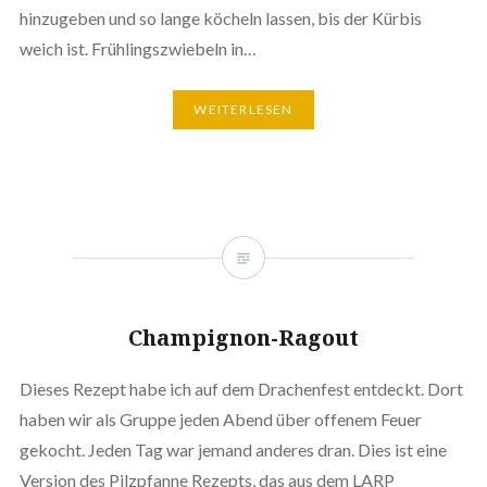
hinzugeben und so lange köcheln lassen, bis der Kürbis
weich ist. Frühlingszwiebeln in…
WEITERLESEN
Champignon-Ragout
Dieses Rezept habe ich auf dem Drachenfest entdeckt. Dort
haben wir als Gruppe jeden Abend über offenem Feuer
gekocht. Jeden Tag war jemand anderes dran. Dies ist eine
Version des Pilzpfanne Rezepts, das aus dem LARP