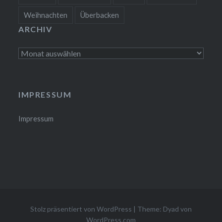
Weihnachten
Überbacken
ARCHIV
Archiv
IMPRESSUM
Impressum
Stolz präsentiert von WordPress
|
Theme: Dyad von
WordPress.com