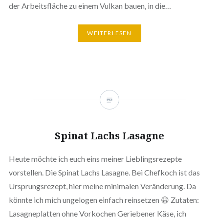
der Arbeitsfläche zu einem Vulkan bauen, in die…
WEITERLESEN
Spinat Lachs Lasagne
Heute möchte ich euch eins meiner Lieblingsrezepte
vorstellen. Die Spinat Lachs Lasagne. Bei Chefkoch ist das
Ursprungsrezept, hier meine minimalen Veränderung. Da
könnte ich mich ungelogen einfach reinsetzen 😀 Zutaten:
Lasagneplatten ohne Vorkochen Geriebener Käse, ich