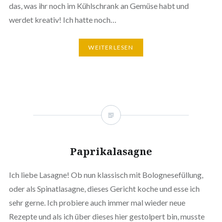
das, was ihr noch im Kühlschrank an Gemüse habt und
werdet kreativ! Ich hatte noch…
WEITERLESEN
Paprikalasagne
Ich liebe Lasagne! Ob nun klassisch mit Bolognesefüllung,
oder als Spinatlasagne, dieses Gericht koche und esse ich
sehr gerne. Ich probiere auch immer mal wieder neue
Rezepte und als ich über dieses hier gestolpert bin, musste