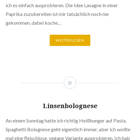
ich es einfach ausprobieren. Die Idee Lasagne in einer
Paprika zuzubereiten ist mir tatsächlich noch nie
gekommen, dabei koche…
WEITERLESEN
Linsenbolognese
An einem Sonntag hatte ich richtig Heißhunger auf Pasta.
Spaghetti Bolognese geht eigentlich immer, aber ich wollte
mal eine fleischlose, vegane Variante ausprobieren. Ich hab