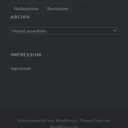
Weihnachten
Überbacken
ARCHIV
Archiv
IMPRESSUM
Impressum
Stolz präsentiert von WordPress
|
Theme: Dyad von
WordPress.com