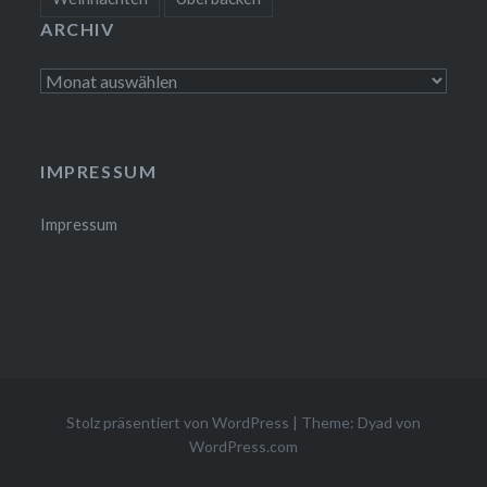
ARCHIV
Archiv
IMPRESSUM
Impressum
Stolz präsentiert von WordPress
|
Theme: Dyad von
WordPress.com