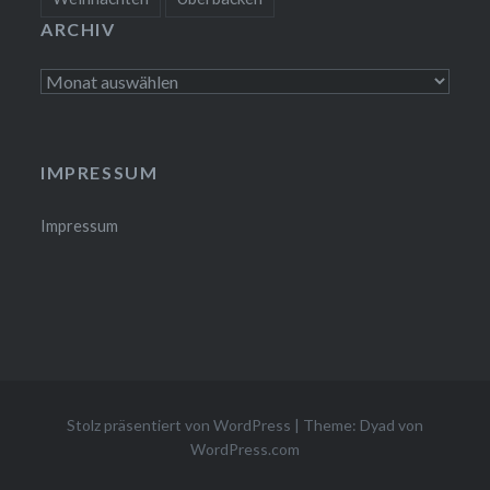
ARCHIV
Archiv
IMPRESSUM
Impressum
Stolz präsentiert von WordPress
|
Theme: Dyad von
WordPress.com