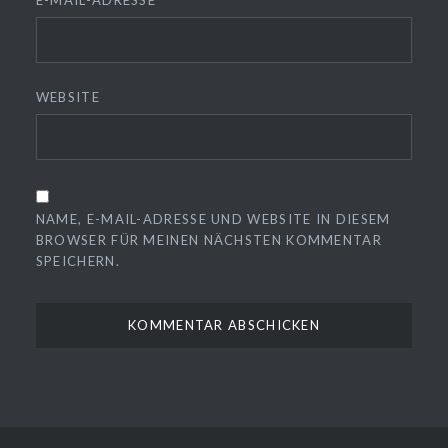
WEBSITE
NAME, E-MAIL-ADRESSE UND WEBSITE IN DIESEM
BROWSER FÜR MEINEN NÄCHSTEN KOMMENTAR
SPEICHERN.