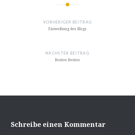
Beitragsnavigation
VORHERIGER BEITRAG
Einweihung des Blogs
NÄCHSTER BEITRAG
Bentos Bentos
Schreibe einen Kommentar