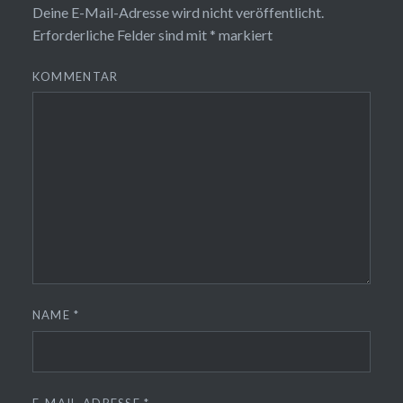
Deine E-Mail-Adresse wird nicht veröffentlicht.
Erforderliche Felder sind mit
*
markiert
KOMMENTAR
NAME
*
E-MAIL-ADRESSE
*