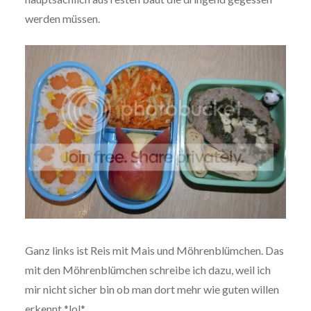
werden müssen.
Ganz links ist Reis mit Mais und Möhrenblümchen. Das
mit den Möhrenblümchen schreibe ich dazu, weil ich
mir nicht sicher bin ob man dort mehr wie guten willen
erkennt *lol*