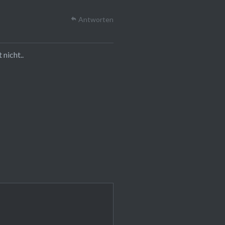
Antworten
nicht..