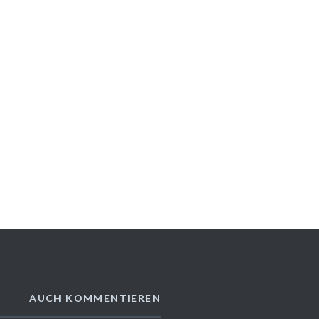
AUCH KOMMENTIEREN