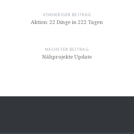
VORHERIGER BEITRAG
Aktion: 22 Dinge in 222 Tagen
NÄCHSTER BEITRAG
Nähprojekte Update