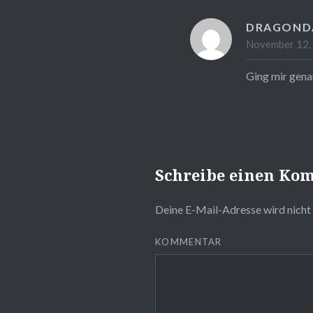
DRAGOND
November 12, 
Ging mir genau
Schreibe einen Ko
Deine E-Mail-Adresse wird nicht 
KOMMENTAR