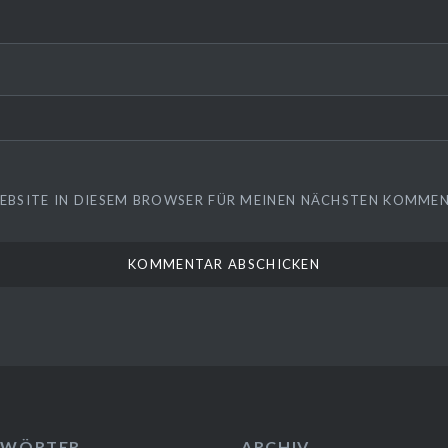
WEBSITE IN DIESEM BROWSER FÜR MEINEN NÄCHSTEN KOMMEN
GWÖRTER
ARCHIV