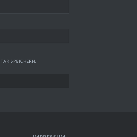
TAR SPEICHERN.
IMPRESSUM