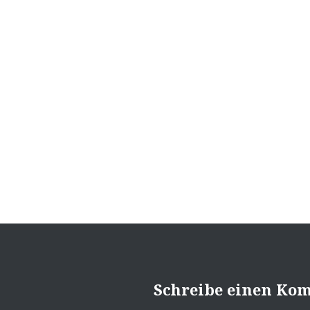
Beitragsnavigation
Schreibe einen Ko