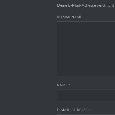
Deine E-Mail-Adresse wird nicht 
KOMMENTAR
NAME
*
E-MAIL-ADRESSE
*