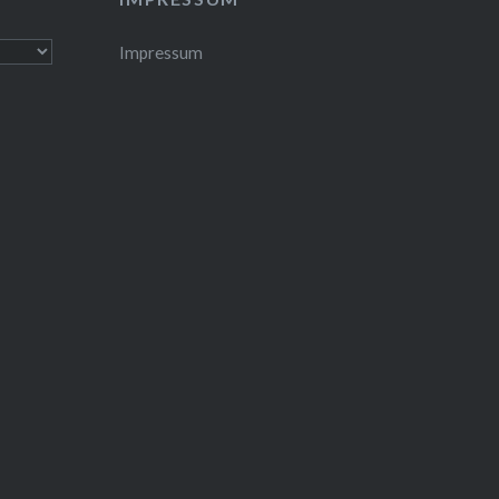
Impressum