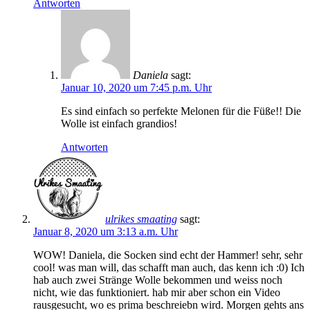
Antworten
Daniela
sagt:
Januar 10, 2020 um 7:45 p.m. Uhr
Es sind einfach so perfekte Melonen für die Füße!! Die
Wolle ist einfach grandios!
Antworten
ulrikes smaating
sagt:
Januar 8, 2020 um 3:13 a.m. Uhr
WOW! Daniela, die Socken sind echt der Hammer! sehr, sehr
cool! was man will, das schafft man auch, das kenn ich :0) Ich
hab auch zwei Stränge Wolle bekommen und weiss noch
nicht, wie das funktioniert. hab mir aber schon ein Video
rausgesucht, wo es prima beschreiebn wird. Morgen gehts ans