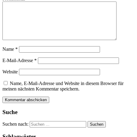
Name
*
E-Mail-Adresse
*
Website
Name, E-Mail-Adresse und Website in diesem Browser für
meinen nächsten Kommentar speichern.
Suche
Suchen nach:
Schlagwörter