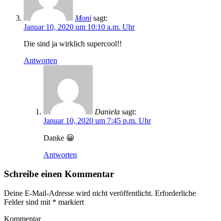
Moni
sagt:
Januar 10, 2020 um 10:10 a.m. Uhr
Die sind ja wirklich supercool!!
Antworten
Daniela
sagt:
Januar 10, 2020 um 7:45 p.m. Uhr
Danke 😀
Antworten
Schreibe einen Kommentar
Deine E-Mail-Adresse wird nicht veröffentlicht.
Erforderliche
Felder sind mit
*
markiert
Kommentar