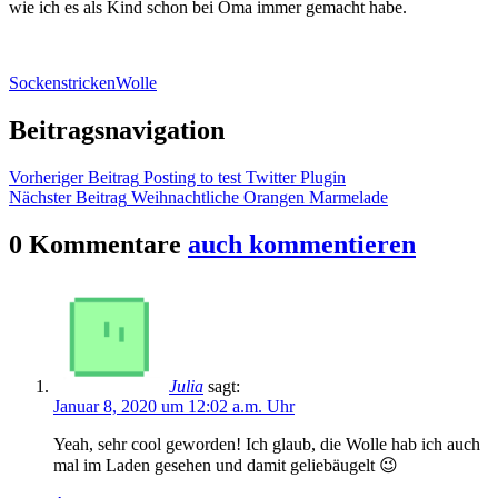
wie ich es als Kind schon bei Oma immer gemacht habe.
Socken
stricken
Wolle
Beitragsnavigation
Vorheriger Beitrag
Posting to test Twitter Plugin
Nächster Beitrag
Weihnachtliche Orangen Marmelade
0 Kommentare
auch kommentieren
Julia
sagt:
Januar 8, 2020 um 12:02 a.m. Uhr
Yeah, sehr cool geworden! Ich glaub, die Wolle hab ich auch
mal im Laden gesehen und damit geliebäugelt 😉