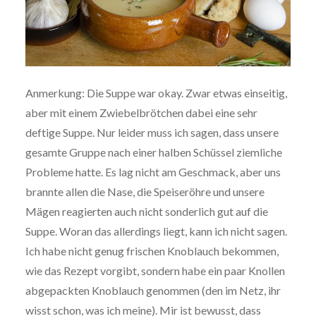
Anmerkung: Die Suppe war okay. Zwar etwas einseitig,
aber mit einem Zwiebelbrötchen dabei eine sehr
deftige Suppe. Nur leider muss ich sagen, dass unsere
gesamte Gruppe nach einer halben Schüssel ziemliche
Probleme hatte. Es lag nicht am Geschmack, aber uns
brannte allen die Nase, die Speiseröhre und unsere
Mägen reagierten auch nicht sonderlich gut auf die
Suppe. Woran das allerdings liegt, kann ich nicht sagen.
Ich habe nicht genug frischen Knoblauch bekommen,
wie das Rezept vorgibt, sondern habe ein paar Knollen
abgepackten Knoblauch genommen (den im Netz, ihr
wisst schon, was ich meine). Mir ist bewusst, dass