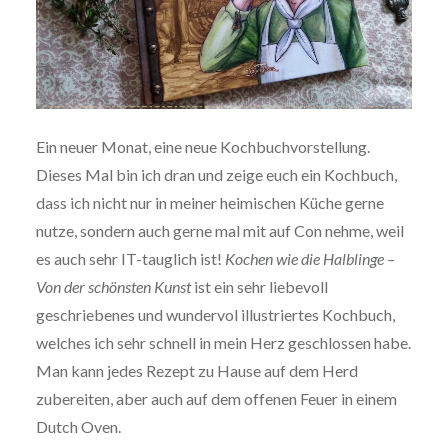
Ein neuer Monat, eine neue Kochbuchvorstellung.
Dieses Mal bin ich dran und zeige euch ein Kochbuch,
dass ich nicht nur in meiner heimischen Küche gerne
nutze, sondern auch gerne mal mit auf Con nehme, weil
es auch sehr IT-tauglich ist!
Kochen wie die Halblinge –
Von der schönsten Kunst
ist ein sehr liebevoll
geschriebenes und wundervol illustriertes Kochbuch,
welches ich sehr schnell in mein Herz geschlossen habe.
Man kann jedes Rezept zu Hause auf dem Herd
zubereiten, aber auch auf dem offenen Feuer in einem
Dutch Oven.