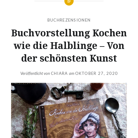
BUCHREZENSIONEN
Buchvorstellung Kochen
wie die Halblinge – Von
der schönsten Kunst
Veröffentlicht von
CHIARA
am
OKTOBER 27, 2020