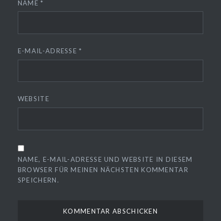
NAME
*
E-MAIL-ADRESSE
*
WEBSITE
NAME, E-MAIL-ADRESSE UND WEBSITE IN DIESEM
BROWSER FÜR MEINEN NÄCHSTEN KOMMENTAR
SPEICHERN.