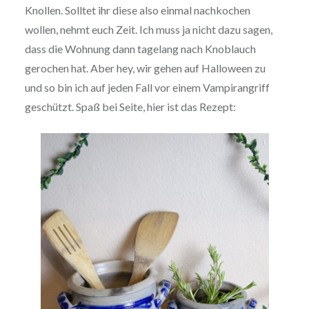
Knollen. Solltet ihr diese also einmal nachkochen
wollen, nehmt euch Zeit. Ich muss ja nicht dazu sagen,
dass die Wohnung dann tagelang nach Knoblauch
gerochen hat. Aber hey, wir gehen auf Halloween zu
und so bin ich auf jeden Fall vor einem Vampirangriff
geschützt. Spaß bei Seite, hier ist das Rezept: