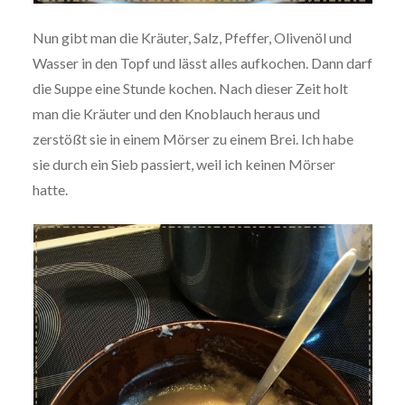
Nun gibt man die Kräuter, Salz, Pfeffer, Olivenöl und
Wasser in den Topf und lässt alles aufkochen. Dann darf
die Suppe eine Stunde kochen. Nach dieser Zeit holt
man die Kräuter und den Knoblauch heraus und
zerstößt sie in einem Mörser zu einem Brei. Ich habe
sie durch ein Sieb passiert, weil ich keinen Mörser
hatte.