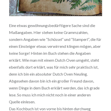
Eine etwas gewöhnungsbedürftigere Sache sind die
Maßangaben. Hier stehen keine Grammzahlen,
sondern Angaben wie “Schüssel” und “Stamperl”, die für
einen Einsteiger etwas verwirrend klingen mögen, aber
keine Sorge! Hinten im Buch stehen die Angaben
erklärt. Wie man mit einem Dutch Oven umgeht, steht
ebenfalls dort erklärt, was für mich sehr praktisch ist,
denn ich bin ein absoluter Dutch Oven Neuling.
Abgesehen davon bin ich ein großer Freund davon,
wenn Dinge in dem Buch erklärt werden, das ich grade
lese. So muss ich mich nicht noch in einer anderen
Quelle einlesen.
Das Kochbuch ist von vorne bis hinten durchweg