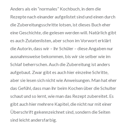
Anders als ein “normales” Kochbuch, in dem die
Rezepte nach einander aufgelistet sind und einen durch
die Zubereitungsschritte lotsen, ist dieses Buch eher
eine Geschichte, die gelesen werden will. Natürlich gibt
es auch Zutatenlisten, aber schon im Vorwort erklärt
die Autorin, dass wir – ihr Schüler – diese Angaben nur
ausnahmsweise bekommen, bis wir sie selber wie im
Schlaf beherrschen. Auch die Zubereitung ist anders
aufgebaut. Zwar gibt es auch hier einzelne Schritte,
aber sie lesen sich nicht wie Anweisungen. Man hat eher
das Gefühl, dass man ihr beim Kochen über die Schulter
schaut und so lernt, wie man das Rezept zubereitet. Es
gibt auch hier mehrere Kapitel, die nicht nur mit einer
Überschrift gekennzeichnet sind, sondern die Seiten
sind leicht andersfarbig.