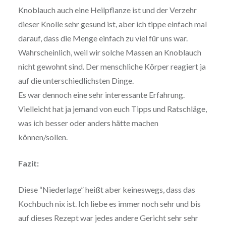
Knoblauch auch eine Heilpflanze ist und der Verzehr
dieser Knolle sehr gesund ist, aber ich tippe einfach mal
darauf, dass die Menge einfach zu viel für uns war.
Wahrscheinlich, weil wir solche Massen an Knoblauch
nicht gewohnt sind. Der menschliche Körper reagiert ja
auf die unterschiedlichsten Dinge.
Es war dennoch eine sehr interessante Erfahrung.
Vielleicht hat ja jemand von euch Tipps und Ratschläge,
was ich besser oder anders hätte machen
können/sollen.
Fazit:
Diese “Niederlage” heißt aber keineswegs, dass das
Kochbuch nix ist. Ich liebe es immer noch sehr und bis
auf dieses Rezept war jedes andere Gericht sehr sehr