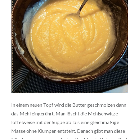
In einem neuen Topf wird die Butter geschmolzen dann
das Mehl eingerührt. Man löscht die Mehlschwitze
löffelweise mit der Suppe ab, bis eine gleichmäßige
Masse ohne Klumpen entsteht. Danach gibt man diese