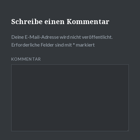
Schreibe einen Kommentar
Deine E-Mail-Adresse wird nicht veröffentlicht.
Erforderliche Felder sind mit
*
markiert
KOMMENTAR