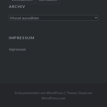
ARCHIV
Archiv
IMPRESSUM
Impressum
Stolz präsentiert von WordPress
|
Theme: Dyad von
WordPress.com