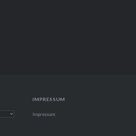
IMPRESSUM
Impressum