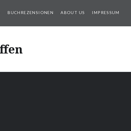
N
BUCHREZENSIONEN
ABOUT US
IMPRESSUM
ffen