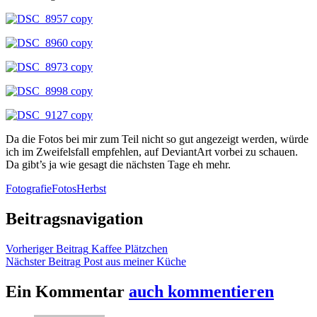
Da die Fotos bei mir zum Teil nicht so gut angezeigt werden, würde
ich im Zweifelsfall empfehlen, auf DeviantArt vorbei zu schauen.
Da gibt’s ja wie gesagt die nächsten Tage eh mehr.
Fotografie
Fotos
Herbst
Beitragsnavigation
Vorheriger Beitrag
Kaffee Plätzchen
Nächster Beitrag
Post aus meiner Küche
Ein Kommentar
auch kommentieren