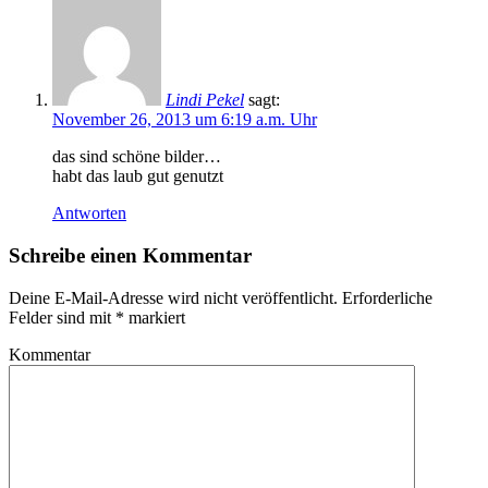
Lindi Pekel
sagt:
November 26, 2013 um 6:19 a.m. Uhr
das sind schöne bilder…
habt das laub gut genutzt
Antworten
Schreibe einen Kommentar
Deine E-Mail-Adresse wird nicht veröffentlicht.
Erforderliche
Felder sind mit
*
markiert
Kommentar