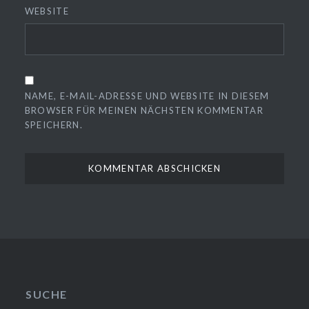
WEBSITE
NAME, E-MAIL-ADRESSE UND WEBSITE IN DIESEM
BROWSER FÜR MEINEN NÄCHSTEN KOMMENTAR
SPEICHERN.
SUCHE