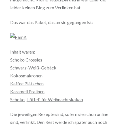
leider keinen Blog zum Verlinken hat.
Das war das Paket, das an sie gegangen ist:
Inhalt waren:
Schoko Crossies
Schwarz-Weiß-Gebäck
Kokosmakronen
Kaffee Plätzchen
Karamell Pralinen
Schoko „Löffel“ für Weihnachtskakao
Die jeweiligen Rezepte sind, sofern sie schon online
sind, verlinkt. Den Rest werde ich später auch noch