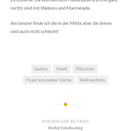
rechts sind mit Walnuss und Marmelade.
Am besten finde ich die in der Mitte aber die linken
sind auch nicht schlecht!
backen
PamK
Plätzchen
Poast aus meiner Küche
Weihnachten
Beitragsnavigation
VORHERIGER BEITRAG
Herbst Fotoshooting