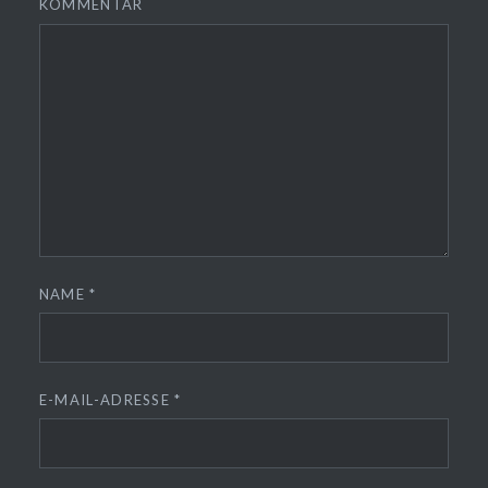
KOMMENTAR
NAME
*
E-MAIL-ADRESSE
*