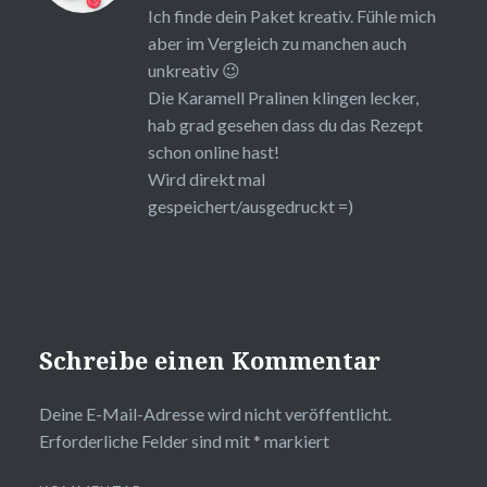
Ich finde dein Paket kreativ. Fühle mich
aber im Vergleich zu manchen auch
unkreativ 😉
Die Karamell Pralinen klingen lecker,
hab grad gesehen dass du das Rezept
schon online hast!
Wird direkt mal
gespeichert/ausgedruckt =)
Schreibe einen Kommentar
Deine E-Mail-Adresse wird nicht veröffentlicht.
Erforderliche Felder sind mit
*
markiert