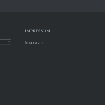
IMPRESSUM
Impressum