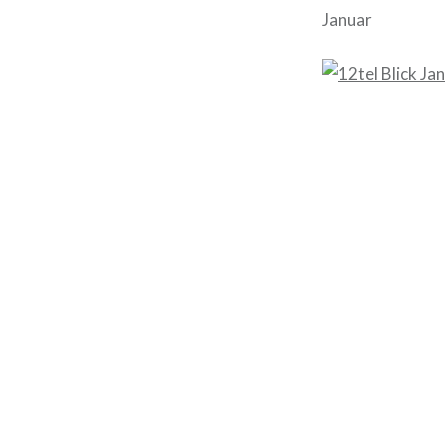
Januar
Beitragsnavigation