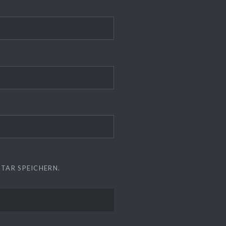
TAR SPEICHERN.