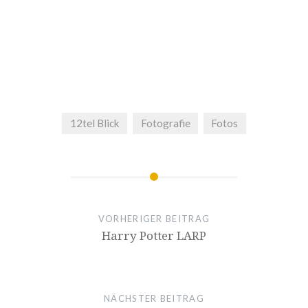
12tel Blick
Fotografie
Fotos
VORHERIGER BEITRAG
Harry Potter LARP
NÄCHSTER BEITRAG