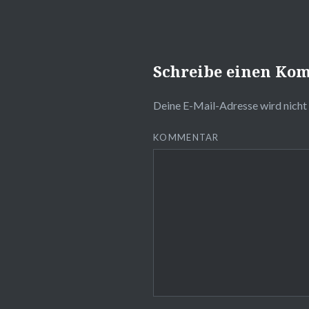
Schreibe einen Ko
Deine E-Mail-Adresse wird nicht 
KOMMENTAR