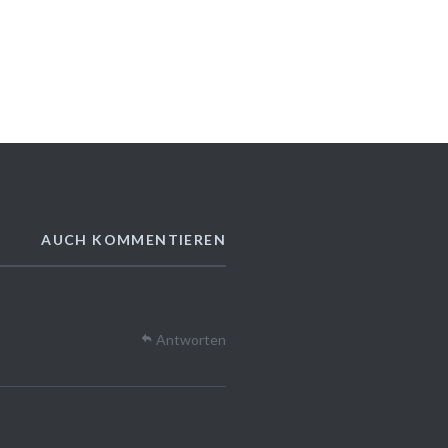
AUCH KOMMENTIEREN
Antworten