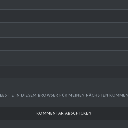
WEBSITE IN DIESEM BROWSER FÜR MEINEN NÄCHSTEN KOMMEN