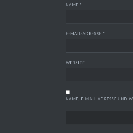
NAME
*
E-MAIL-ADRESSE
*
WEBSITE
NAME, E-MAIL-ADRESSE UND 